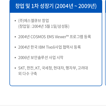
창업 및 1차 성장기 (2004년 ~ 2009년)
(주)에스엘큐브 창업
(창업일 : 2004년 5월 1일/삼성동)
2004년 COSMOS EMS Viewer™ 프로그램 등록
2004년 한국 IBM Tivoli사업 협력사 등록
2006년 보안솔루션 사업 시작
SKT, 한전, KT, 국세청, 현대차, 행자부, 고려대
외 다수 구축